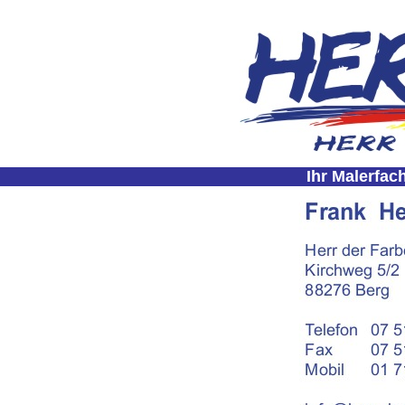
Ihr Malerfac